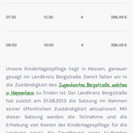
07:30
15:30
4
396,49 €
08:00
16:00
4
396,49 €
Unsere Kindertagespflege liegt in Hessen, genauer
gesagt im Landkreis Bergstraße. Damit fallen wir in
Jugendamtes Bergstraße, welches
die Zuständigkeit des
in Heppenheim
zu finden ist. Der Landkreis Bergstraße
hat zuletzt am 01.08.2013 die Satzung im Rahmen
seiner öffentlichen Zuständigkeit aktualisiert. Mit
dieser Satzung werden die Teilnahme und die
Erhebung von Kosten der Kindertagespflege für die
Leistung sowie die Gewährung einer laufenden