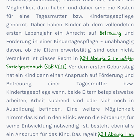
Möglichkeit dazu haben und daher sind die Kosten
für eine Tagesmutter bzw. Kindertagespflege
genormt. Daher haben Kinder ab dem vollendeten
Betreuung
ersten Lebensjahr ein Anrecht auf
und
Förderung in einer Kindertagespflege – unabhängig
davon, ob die Eltern erwerbstätig sind oder nicht.
§24 Absatz 2 im achten
Verankert ist dieses Recht in
Sozialgesetzbuch (SGB VIII)
. Vor dem ersten Geburtstag
hat ein Kind dann einen Anspruch auf Förderung und
Betreuung einer Tagesmutter bzw.
Kindertagespflege wenn, beide Eltern beispielsweise
arbeiten, Arbeit suchend sind oder sich noch in
Ausbildung befinden. Eine weitere Möglichkeit
nimmt das Kind in den Blick: Wenn die Förderung für
seine Entwicklung notwendig ist, besteht ebenfalls
§24 Absatz 1 im
ein Anspruch für das Kind. Das regelt