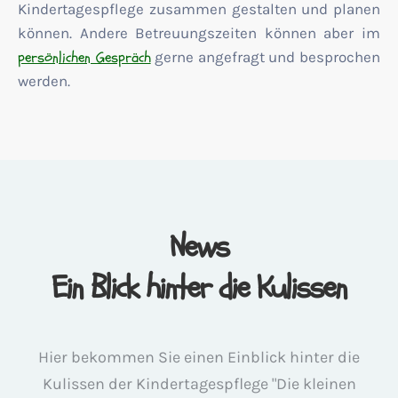
Kindertagespflege zusammen gestalten und planen
können. Andere Betreuungszeiten können aber im
persönlichen Gespräch
gerne angefragt und besprochen
werden.
News
Ein Blick hinter die Kulissen
Hier bekommen Sie einen Einblick hinter die
Kulissen der Kindertagespflege "Die kleinen