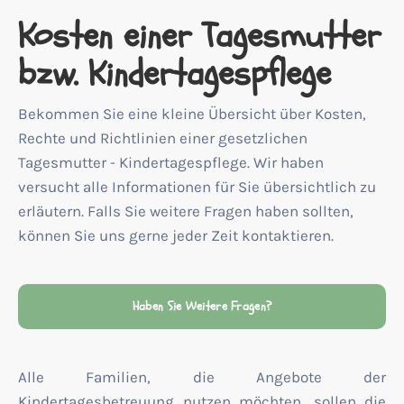
Kosten einer Tagesmutter
bzw. Kindertagespflege
Bekommen Sie eine kleine Übersicht über Kosten,
Rechte und Richtlinien einer gesetzlichen
Tagesmutter - Kindertagespflege. Wir haben
versucht alle Informationen für Sie übersichtlich zu
erläutern. Falls Sie weitere Fragen haben sollten,
können Sie uns gerne jeder Zeit kontaktieren.
Haben Sie Weitere Fragen?
Alle Familien, die Angebote der
Kindertagesbetreuung nutzen möchten, sollen die