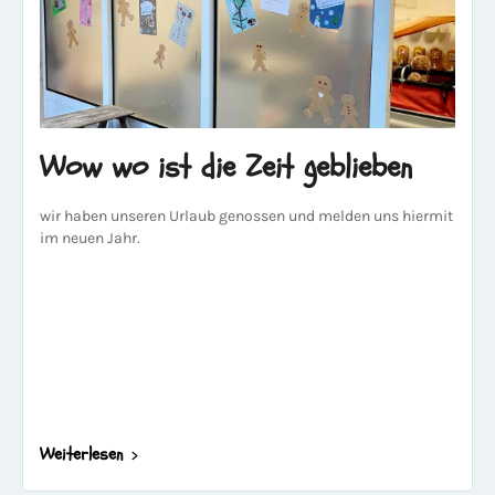
Wow wo ist die Zeit geblieben
wir haben unseren Urlaub genossen und melden uns hiermit
im neuen Jahr.
Weiterlesen