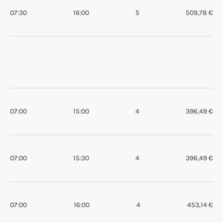
07:30
16:00
5
509,78 €
07:00
15:00
4
396,49 €
07:00
15:30
4
396,49 €
07:00
16:00
4
453,14 €