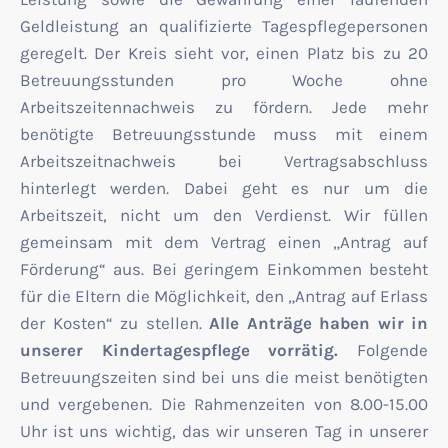
Geldleistung an qualifizierte Tagespflegepersonen
geregelt. Der Kreis sieht vor, einen Platz bis zu 20
Betreuungsstunden pro Woche ohne
Arbeitszeitennachweis zu fördern. Jede mehr
benötigte Betreuungsstunde muss mit einem
Arbeitszeitnachweis bei Vertragsabschluss
hinterlegt werden. Dabei geht es nur um die
Arbeitszeit, nicht um den Verdienst. Wir füllen
gemeinsam mit dem Vertrag einen „Antrag auf
Förderung“ aus. Bei geringem Einkommen besteht
für die Eltern die Möglichkeit, den „Antrag auf Erlass
der Kosten“ zu stellen.
Alle Anträge haben wir in
unserer Kindertagespflege vorrätig.
Folgende
Betreuungszeiten sind bei uns die meist benötigten
und vergebenen. Die Rahmenzeiten von 8.00-15.00
Uhr ist uns wichtig, das wir unseren Tag in unserer