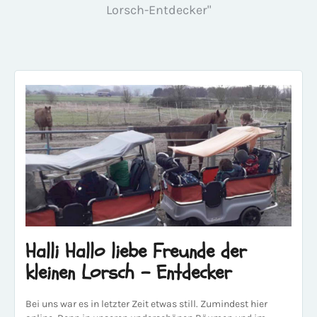
Lorsch-Entdecker"
Halli Hallo liebe Freunde der
kleinen Lorsch - Entdecker
Bei uns war es in letzter Zeit etwas still. Zumindest hier