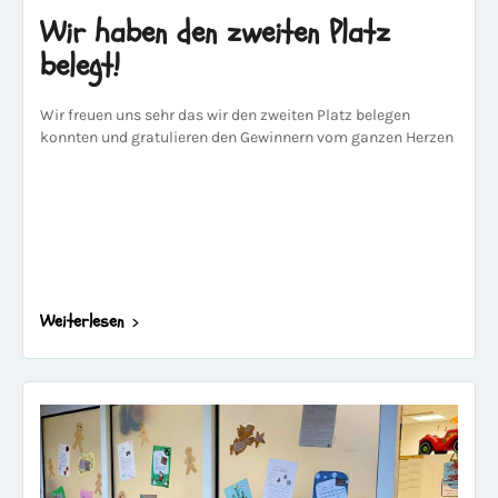
Wir haben den zweiten Platz
belegt!
Wir freuen uns sehr das wir den zweiten Platz belegen
konnten und gratulieren den Gewinnern vom ganzen Herzen
Weiterlesen