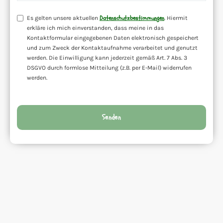
Datenschutzbestimmungen
Es gelten unsere aktuellen
. Hiermit
erkläre ich mich einverstanden, dass meine in das
Kontaktformular eingegebenen Daten elektronisch gespeichert
und zum Zweck der Kontaktaufnahme verarbeitet und genutzt
werden. Die Einwilligung kann jederzeit gemäß Art. 7 Abs. 3
DSGVO durch formlose Mitteilung (z.B. per E-Mail) widerrufen
werden.