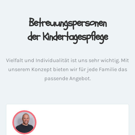
Betreuungspersonen
der Kindertagespflege
Vielfalt und Individualität ist uns sehr wichtig. Mit
unserem Konzept bieten wir für jede Familie das
passende Angebot.