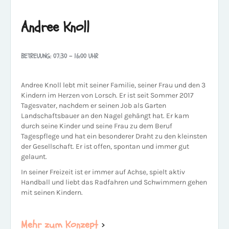
Andree Knoll
BETREUUNG: 07:30 - 16:00 UHR
Andree Knoll lebt mit seiner Familie, seiner Frau und den 3
Kindern im Herzen von Lorsch. Er ist seit Sommer 2017
Tagesvater, nachdem er seinen Job als Garten
Landschaftsbauer an den Nagel gehängt hat. Er kam
durch seine Kinder und seine Frau zu dem Beruf
Tagespflege und hat ein besonderer Draht zu den kleinsten
der Gesellschaft. Er ist offen, spontan und immer gut
gelaunt.
In seiner Freizeit ist er immer auf Achse, spielt aktiv
Handball und liebt das Radfahren und Schwimmern gehen
mit seinen Kindern.
Mehr zum Konzept