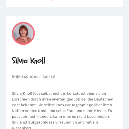
Silvia Knoll
BETREUUNG: 07:00 - 16:00 UHR
Silvia Knoll lebt selbst nicht in Lorsch, ist aber vielen
Lorschern durch ihren ehemaligen Job bei der Deutschen
Post bekannt. Sie selbst kam zur Tagespflege über ihren
Neffen Andree Knoll und seine Frau und deren Kinder. Es
passt einfach - anders kann man es nicht beschreiben.
Silvia ist aufgeschlossen, freundlich und hat ein
Riesenherz.