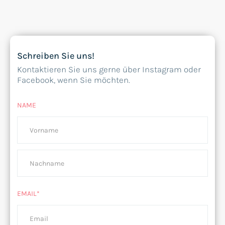
Schreiben Sie uns!
Kontaktieren Sie uns gerne über Instagram oder
Facebook, wenn Sie möchten.
NAME
EMAIL*