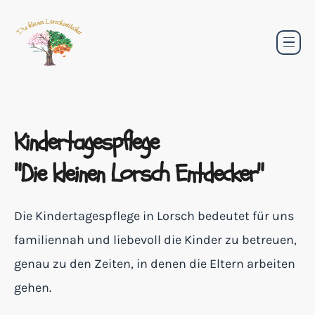
Kindertagespflege
"Die kleinen Lorsch Entdecker"
Die Kindertagespflege in Lorsch bedeutet für uns
familiennah und liebevoll die Kinder zu betreuen,
genau zu den Zeiten, in denen die Eltern arbeiten
gehen.