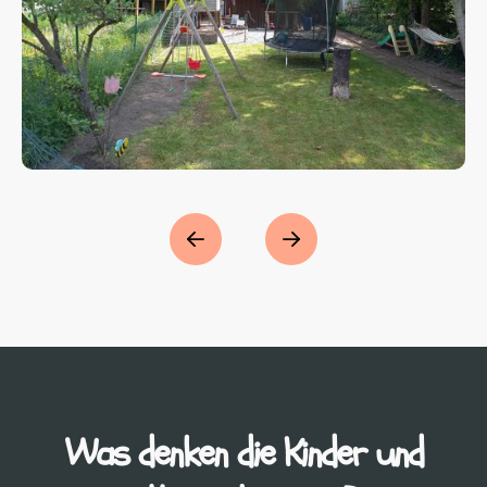
Was denken die Kinder und