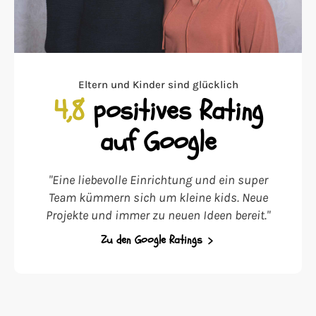
Eltern und Kinder sind glücklich
4,8
positives Rating
auf Google
"Eine liebevolle Einrichtung und ein super
Team kümmern sich um kleine kids. Neue
Projekte und immer zu neuen Ideen bereit."
Zu den Google Ratings