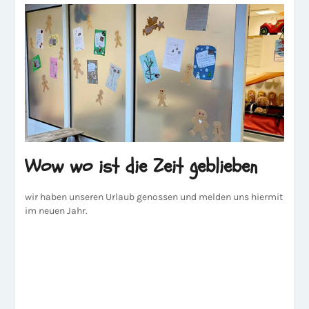
Wow wo ist die Zeit geblieben
wir haben unseren Urlaub genossen und melden uns hiermit
im neuen Jahr.