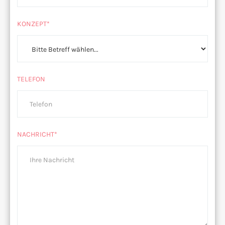
KONZEPT*
TELEFON
NACHRICHT*