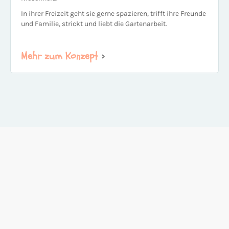
In ihrer Freizeit geht sie gerne spazieren, trifft ihre Freunde
und Familie, strickt und liebt die Gartenarbeit.
Mehr zum Konzept