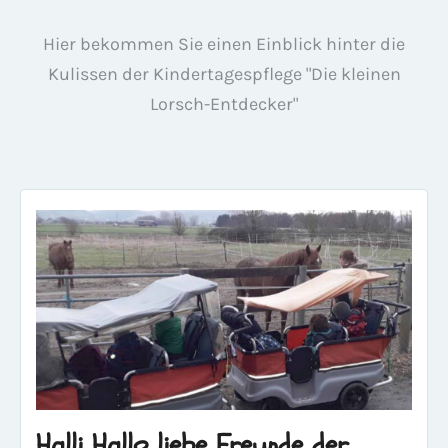
Hier bekommen Sie einen Einblick hinter die
Kulissen der Kindertagespflege "Die kleinen
Lorsch-Entdecker"
Halli Hallo liebe Freunde der