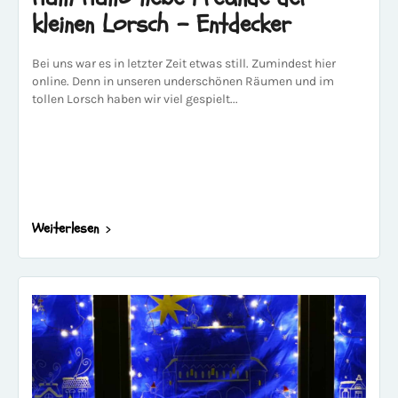
kleinen Lorsch - Entdecker
Bei uns war es in letzter Zeit etwas still. Zumindest hier
online. Denn in unseren underschönen Räumen und im
tollen Lorsch haben wir viel gespielt...
Weiterlesen