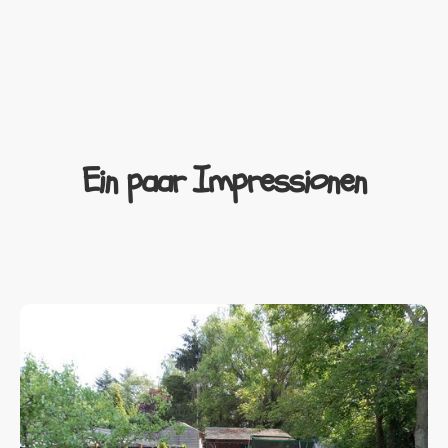
Ein paar Impressionen