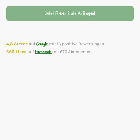
Jetzt Freien Platz Anfragen!
Google
4,8 Sterne
auf
mit 16 positive Bewertungen
Facebook
665 Likes
auf
mit 676 Abonnenten