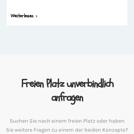
Weiterlesen
Freien Platz unverbindlich
anfragen
Suchen Sie nach einem freien Platz oder haben
Sie weitere Fragen zu einem der beiden Konzepte?